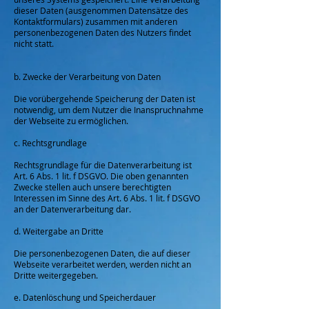
dieser Daten (ausgenommen Datensätze des
Kontaktformulars) zusammen mit anderen
personenbezogenen Daten des Nutzers findet
nicht statt.
b. Zwecke der Verarbeitung von Daten
Die vorübergehende Speicherung der Daten ist
notwendig, um dem Nutzer die Inanspruchnahme
der Webseite zu ermöglichen.
c. Rechtsgrundlage
Rechtsgrundlage für die Datenverarbeitung ist
Art. 6 Abs. 1 lit. f DSGVO. Die oben genannten
Zwecke stellen auch unsere berechtigten
Interessen im Sinne des Art. 6 Abs. 1 lit. f DSGVO
an der Datenverarbeitung dar.
d. Weitergabe an Dritte
Die personenbezogenen Daten, die auf dieser
Webseite verarbeitet werden, werden nicht an
Dritte weitergegeben.
e. Datenlöschung und Speicherdauer