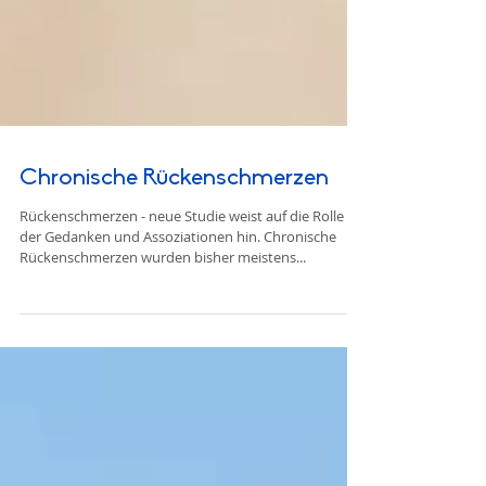
Chronische Rückenschmerzen
Rückenschmerzen - neue Studie weist auf die Rolle
der Gedanken und Assoziationen hin. Chronische
Rückenschmerzen wurden bisher meistens...