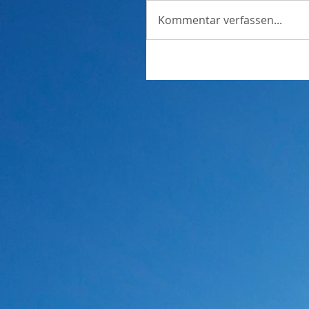
Kommentar verfassen...