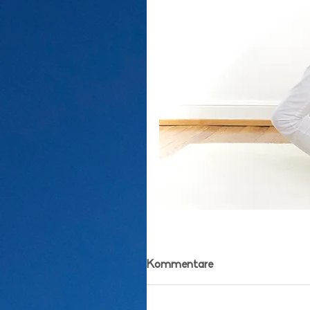
Kommentare